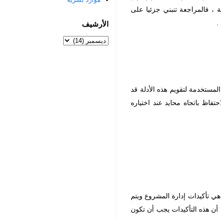
 ، فالمراجعة تنبني جزئيا على
.
الأرشيف
المستخدمة لتقويم هذه الأدلة قد
فاظ باتجاه محايد عند اختياره
 هي تأكيدات إدارة المشروع ويتم
ه أن هذه التأكيدات يجب أن تكون