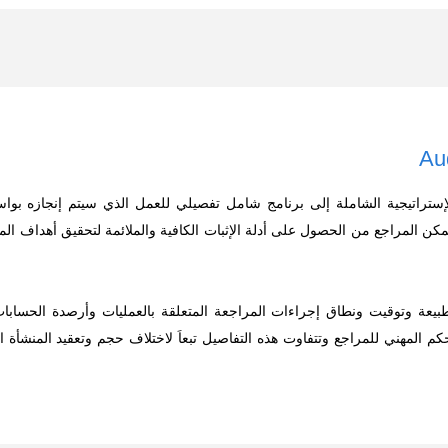
إستراتيجية الشاملة إلى برنامج شامل تفصيلي للعمل الذي سيتم إنجازه بو
تمكن المراجع من الحصول على أدلة الإثبات الكافية والملائمة لتحقيق أهداف ا
يعة وتوقيت ونطاق إجراءات المراجعة المتعلقة بالعمليات وأرصدة الحسابات
المهني للمراجع وتتفاوت هذه التفاصيل تبعاَ لاختلاف حجم وتعقيد المنشأة ا