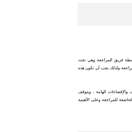
اسطة فريق المراجعة وهي تحدد
لمراجعة ولذلك يجب أن تكون هذه
 والإفصاحات الهامة ، ويتوقف
لخاضعة للمراجعة وعلى الأهمية