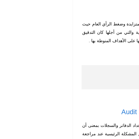
لمتزايدة وضغط الرأي العام حيث
ة والتي من أجلها كان التدقيق
 على الأهداف المنوطة بها .
عداد الدفاتر والسجلات بمعنى أن
لق المشكلة الرئيسية عند مراجعة