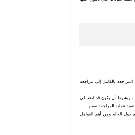
 المراجعة بالكامل إلى مراجعة
ر ، وبشرط أن يكون قد اتخذ في
نفيذ عملية المراجعة نفسها.
 دول العالم ومن أهم العوامل