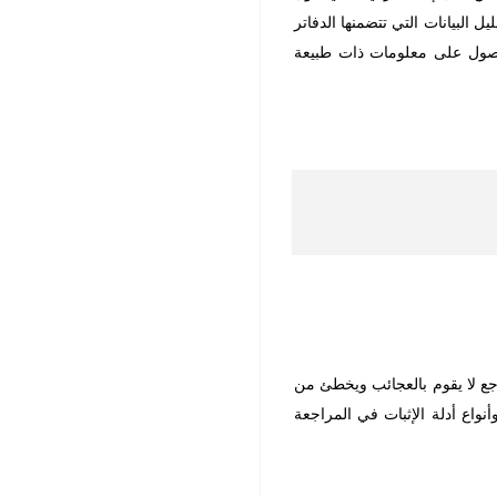
البيانات التي تتضمنها الدفاتر
ول على معلومات ذات طبيعة
اجع لا يقوم بالعجائب ويخطئ من
واع أدلة الإثبات في المراجعة