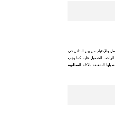
ل والإختيار من بين البدائل في
 الواجب الحصول عليه كما يجب
لها المتعلقة بالأدلة المطلوبة