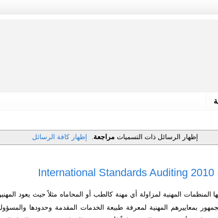
ة
‏إظهار الرسائل ذات التسميات
مراجعة
.
إظهار كافة الرسائل
In
 المنظمات المهنية لمزاولة أي مهنة كالطب أو المحاماه مثلاً حيث يعود المهنيو
مهور بمعاييرهم المهنية لمعرفة طبيعة الخدمات المقدمة وحدودها والمسؤوليات