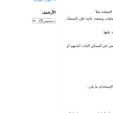
الأرشيف
عمليات وبصفة عامة فإن المنشأة
ن غير الممكن الثبات أمامهم أو
لإستخدام ما يلي :