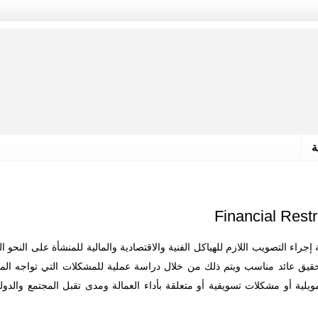
ة
 إجراء التصويب اللازم للهياكل الفنية والاقتصادية والمالية للمنشأة على النحو
وتحقيق عائد مناسب ويتم ذلك من خلال دراسة عملية للمشكلات التي تواجه ال
ويلية أو مشكلات تسويقية أو متعلقة بأداء العمالة ومدى تقبل المجتمع والدو