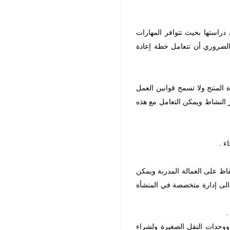
دراستها بحيث تتوافر المهارات
 الضروري أن تتعامل خطة إعادة
ة المنتج ولا تسمح قوانين العمل
يير النشاط ويمكن التعامل مع هذه
ء .
فاظ على العمالة المدربة ويمكن
ج الى إدارة متخصصة في المنشأة
.
ووحدات النقل الصغيرة ولشراء