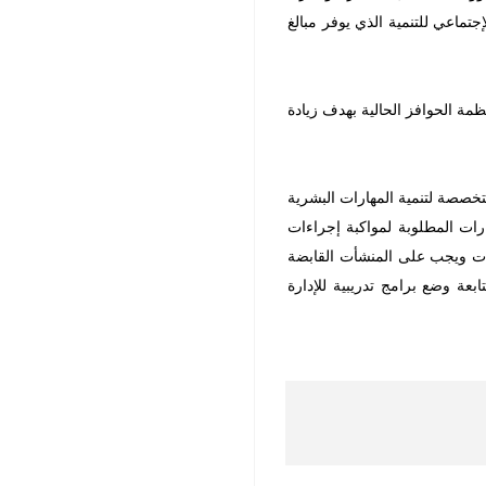
تماعي للتنمية الذي يوفر مبالغ
مة الحوافز الحالية بهدف زيادة
تخصصة لتنمية المهارات البشرية
رات المطلوبة لمواكبة إجراءات
هارات ويجب على المنشأت القابضة
بعة وضع برامج تدريبية للإدارة