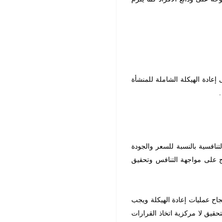
 إعادة الهيكلة الشاملة للمنشأة
نافسية بالنسبة للسعر والجودة
تاج على مواجهة التنافس وتحقيق
نجاح عمليات إعادة الهيكلة ويجب
لتحقيق لا مركزية اتخاذ القرارات