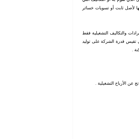
يعها لأصل ثابت أو تسويات خسائر
ادات والتكاليف التشغيلية فقط
تي تقيس قدرة الشركة على توليد
ة .
ج عن الأرباح التشغيلية .