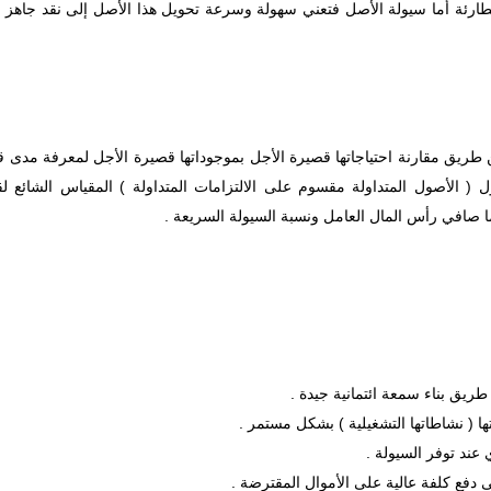
 الطارئة أما سيولة الأصل فتعني سهولة وسرعة تحويل هذا الأصل إلى نقد جاه
ريق مقارنة احتياجاتها قصيرة الأجل بموجوداتها قصيرة الأجل لمعرفة مدى ق
اول ( الأصول المتداولة مقسوم على الالتزامات المتداولة ) المقياس الشائع
 صافي رأس المال العامل ونسبة السيولة السريعة .