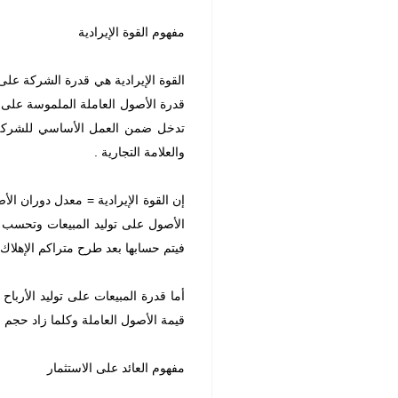
مفهوم القوة الإيرادية
القوة الإيرادية هي قدرة الشركة على
قدرة الأصول العاملة الملموسة على ت
تدخل ضمن العمل الأساسي للشركة و
والعلامة التجارية .
إن القوة الإيرادية = معدل دوران ال
الأصول على توليد المبيعات وتحسب 
فيتم حسابها بعد طرح متراكم الإهلاك
أما قدرة المبيعات على توليد الأرباح
قيمة الأصول العاملة وكلما زاد حجم ال
مفهوم العائد على الاستثمار