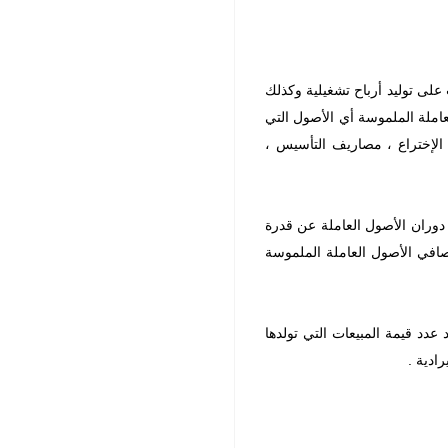
على توليد أرباح تشغيلية وكذلك
عاملة الملموسة أي الأصول التي
لإختراع ، مصاريف التأسيس ،
 دوران الأصول العاملة عن قدرة
افي الأصول العاملة الملموسة
 عدد قيمة المبيعات التي تولدها
ادية .