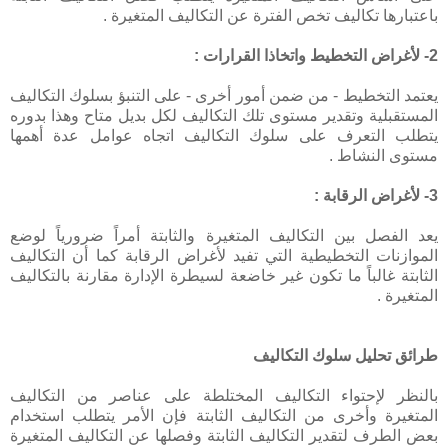
باعتبارها تكاليف تخص الفترة عن التكاليف المتغيرة .
2- لأغراض التخطيط واتخاذا القرارات :
يعتمد التخطيط - من ضمن أمور أخرى - على التنبؤ بسلوك التكاليف
المستقبلية وتقدير مستوى تلك التكاليف لكل بديل متاح وهذا بدوره
يتطلب التعرف على سلوك التكاليف اتجاه عوامل عدة أهمها
مستوى النشاط .
3- لأغراض الرقابة :
يعد الفصل بين التكاليف المتغيرة والثابتة أمراً ضرورياً لوضع
الموازنات التخطيطية التي تفيد لأغراض الرقابة كما أن التكاليف
الثابتة غالباً ما تكون غير خاضعة لسيطرة الإدارة مقارنة بالتكاليف
المتغيرة .
طرائق تحليل سلوك التكاليف
بالنظر لإحتواء التكاليف المختلطة على عناصر من التكاليف
المتغيرة وأخرى من التكاليف الثابتة فإن الأمر يتطلب استخدام
بعض الطرف لتقدير التكاليف الثابتة وفصلها عن التكاليف المتغيرة